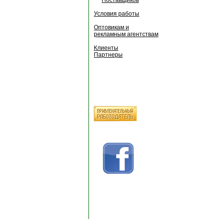
Условия работы
Оптовикам и
рекламным агентствам
Клиенты
Партнеры